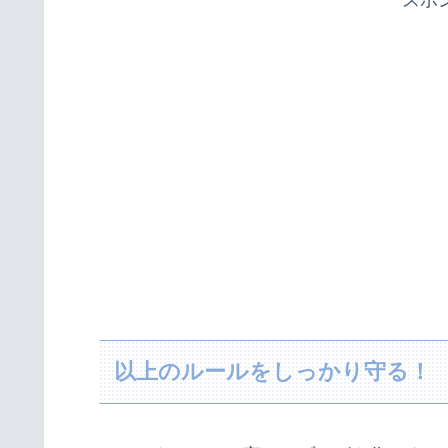
スポ
以上のルールをしっかり守る！