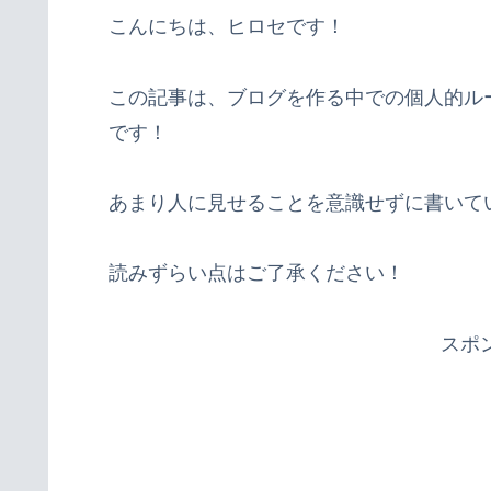
こんにちは、ヒロセです！
この記事は、ブログを作る中での個人的ル
です！
あまり人に見せることを意識せずに書いて
読みずらい点はご了承ください！
スポ