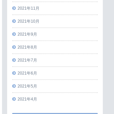
2021年11月
2021年10月
2021年9月
2021年8月
2021年7月
2021年6月
2021年5月
2021年4月