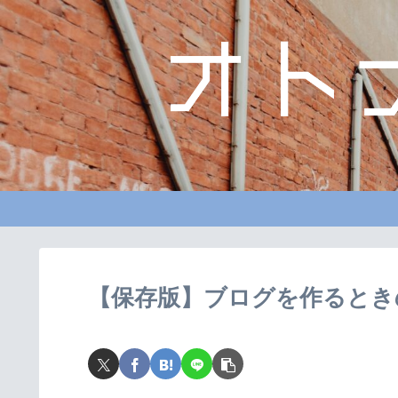
【保存版】ブログを作るとき