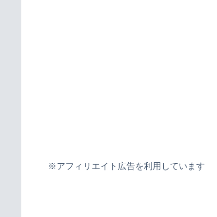
※アフィリエイト広告を利用しています