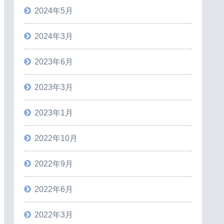
2024年5月
2024年3月
2023年6月
2023年3月
2023年1月
2022年10月
2022年9月
2022年6月
2022年3月