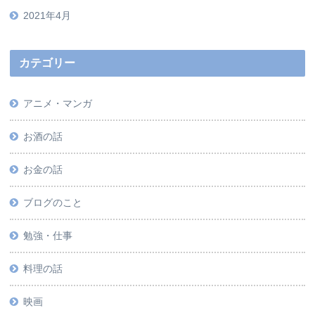
2021年4月
カテゴリー
アニメ・マンガ
お酒の話
お金の話
ブログのこと
勉強・仕事
料理の話
映画