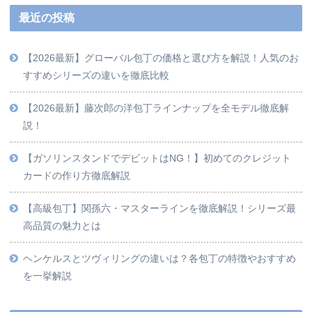
最近の投稿
【2026最新】グローバル包丁の価格と選び方を解説！人気のお
すすめシリーズの違いを徹底比較
【2026最新】藤次郎の洋包丁ラインナップを全モデル徹底解
説！
【ガソリンスタンドでデビットはNG！】初めてのクレジット
カードの作り方徹底解説
【高級包丁】関孫六・マスターラインを徹底解説！シリーズ最
高品質の魅力とは
ヘンケルスとツヴィリングの違いは？各包丁の特徴やおすすめ
を一挙解説