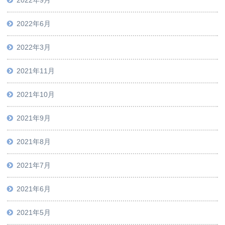
2022年9月
2022年6月
2022年3月
2021年11月
2021年10月
2021年9月
2021年8月
2021年7月
2021年6月
2021年5月