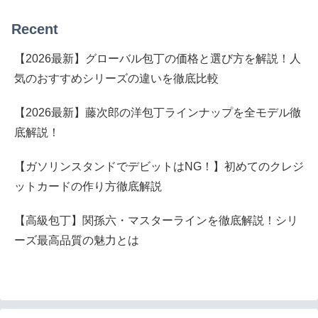
Recent
【2026最新】グローバル包丁の価格と選び方を解説！人
気のおすすめシリーズの違いを徹底比較
【2026最新】藤次郎の洋包丁ラインナップを全モデル徹
底解説！
【ガソリンスタンドでデビットはNG！】初めてのクレジ
ットカードの作り方徹底解説
【高級包丁】関孫六・マスターラインを徹底解説！シリ
ーズ最高品質の魅力とは