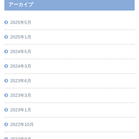
アーカイブ
2025年5月
2025年1月
2024年5月
2024年3月
2023年6月
2023年3月
2023年1月
2022年10月