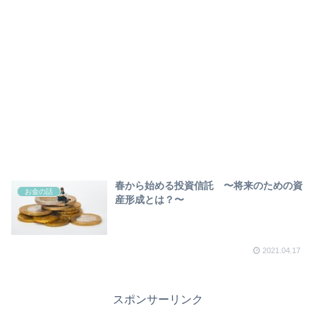
春から始める投資信託 〜将来のための資
お金の話
産形成とは？〜
2021.04.17
スポンサーリンク