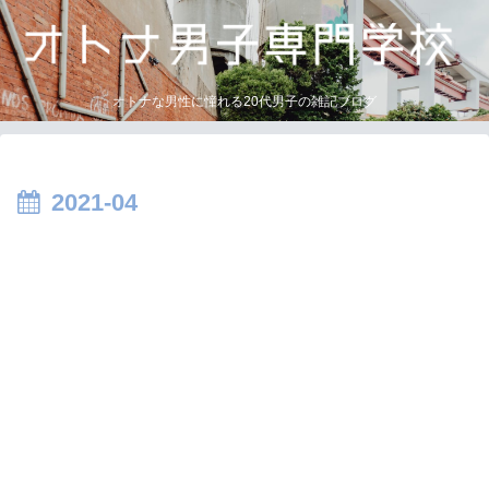
オトナな男性に憧れる20代男子の雑記ブログ
2021-04