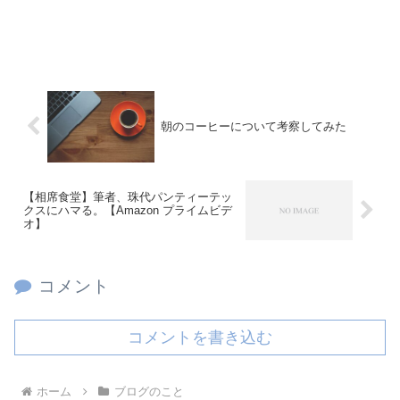
朝のコーヒーについて考察してみた
【相席食堂】筆者、珠代パンティーテッ
クスにハマる。【Amazon プライムビデ
オ】
コメント
コメントを書き込む
ホーム
ブログのこと