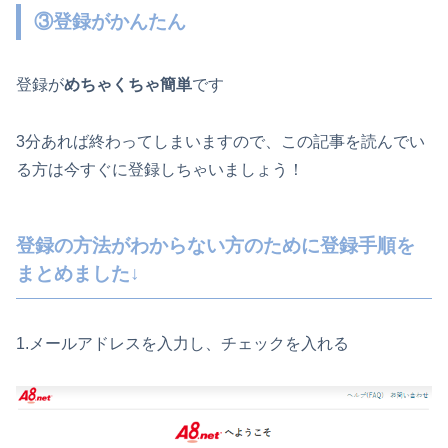
③登録がかんたん
登録が
めちゃくちゃ簡単
です
3分あれば終わってしまいますので、この記事を読んでい
る方は今すぐに登録しちゃいましょう！
登録の方法がわからない方のために登録手順を
まとめました↓
1.メールアドレスを入力し、チェックを入れる