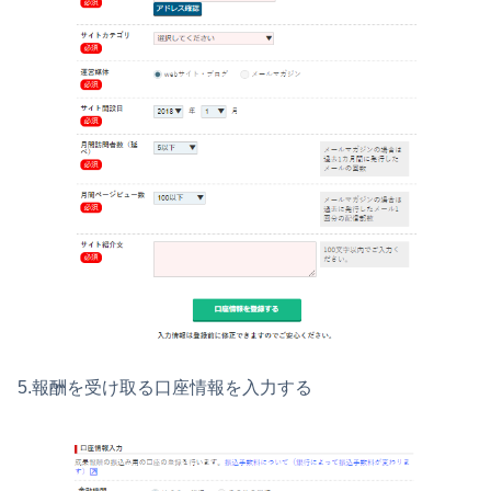
5.報酬を受け取る口座情報を入力する