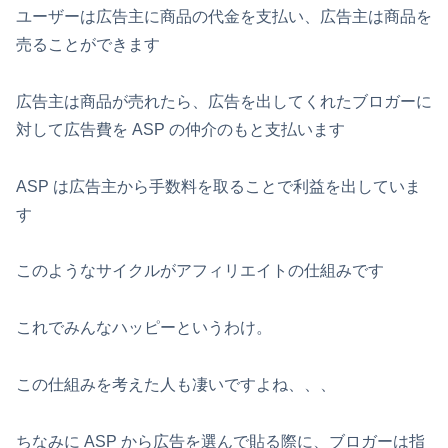
ユーザーは広告主に商品の代金を支払い、広告主は商品を
売ることができます
広告主は商品が売れたら、広告を出してくれたブロガーに
対して広告費を ASP の仲介のもと支払います
ASP は広告主から手数料を取ることで利益を出していま
す
このようなサイクルがアフィリエイトの仕組みです
これでみんなハッピーというわけ。
この仕組みを考えた人も凄いですよね、、、
ちなみに ASP から広告を選んで貼る際に、ブロガーは指