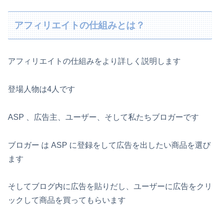
アフィリエイトの仕組みとは？
アフィリエイトの仕組みをより詳しく説明します
登場人物は4人です
ASP 、広告主、ユーザー、そして私たちブロガーです
ブロガー は ASP に登録をして広告を出したい商品を選び
ます
そしてブログ内に広告を貼りだし、ユーザーに広告をクリ
ックして商品を買ってもらいます