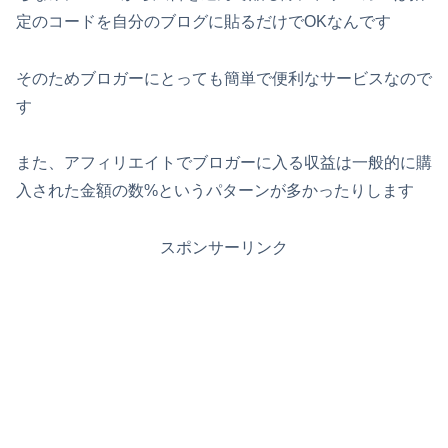
定のコードを自分のブログに貼るだけでOKなんです
そのためブロガーにとっても簡単で便利なサービスなので
す
また、アフィリエイトでブロガーに入る収益は一般的に購
入された金額の数%というパターンが多かったりします
スポンサーリンク