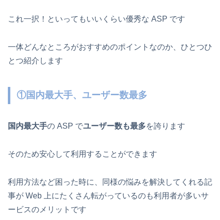
これ一択！といってもいいくらい優秀な ASP です
一体どんなところがおすすめのポイントなのか、ひとつひ
とつ紹介します
①国内最大手、ユーザー数最多
国内最大手
の ASP で
ユーザー数も最多
を誇ります
そのため安心して利用することができます
利用方法など困った時に、同様の悩みを解決してくれる記
事が Web 上にたくさん転がっているのも利用者が多いサ
ービスのメリットです