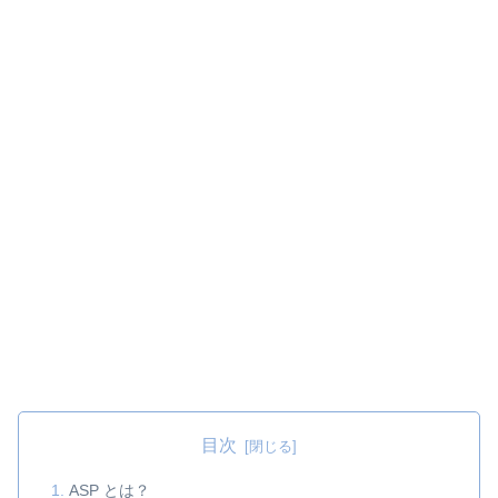
目次
ASP とは？