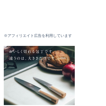
※アフィリエイト広告を利用しています