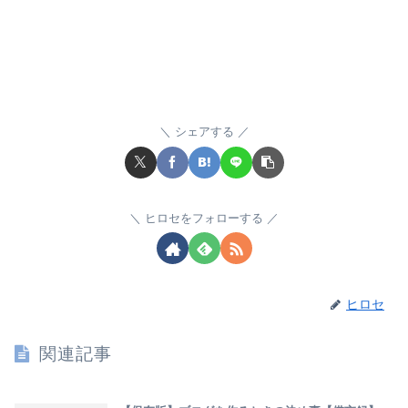
シェアする
ヒロセをフォローする
ヒロセ
関連記事