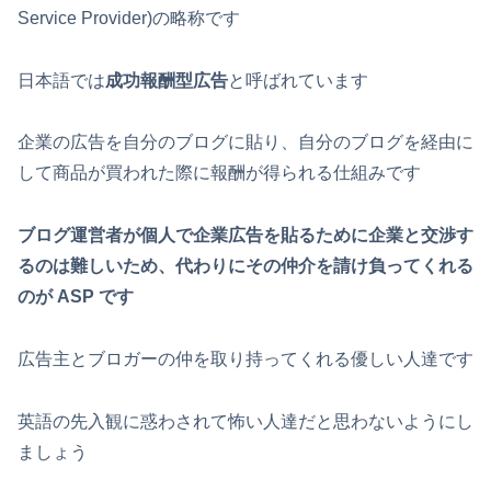
Service Provider)の略称です
日本語では
成功報酬型広告
と呼ばれています
企業の広告を自分のブログに貼り、自分のブログを経由に
して商品が買われた際に報酬が得られる仕組みです
ブログ運営者が個人で企業広告を貼るために企業と交渉す
るのは難しいため、代わりにその仲介を請け負ってくれる
のが ASP です
広告主とブロガーの仲を取り持ってくれる優しい人達です
英語の先入観に惑わされて怖い人達だと思わないようにし
ましょう