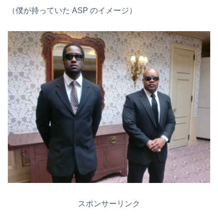
（僕が持っていた ASP のイメージ）
スポンサーリンク