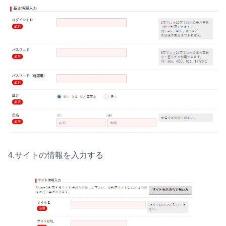
4.サイトの情報を入力する