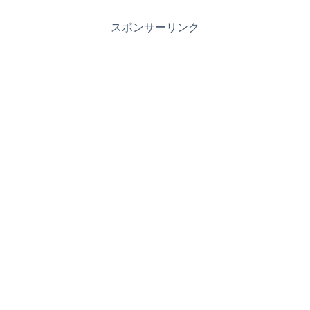
スポンサーリンク