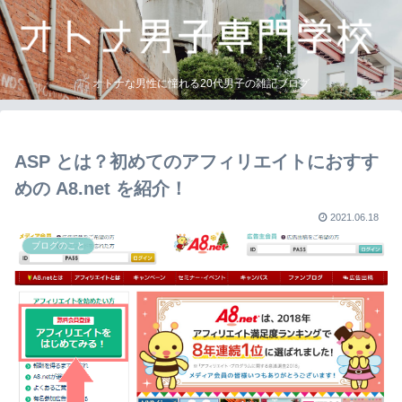
オトナな男性に憧れる20代男子の雑記ブログ
ASP とは？初めてのアフィリエイトにおすす
めの A8.net を紹介！
2021.06.18
ブログのこと