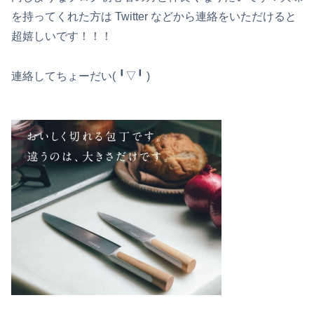
を持ってくれた方は Twitter などから連絡をいただけると
超嬉しいです！！！
連絡してちょーだい( ╹▽╹ )