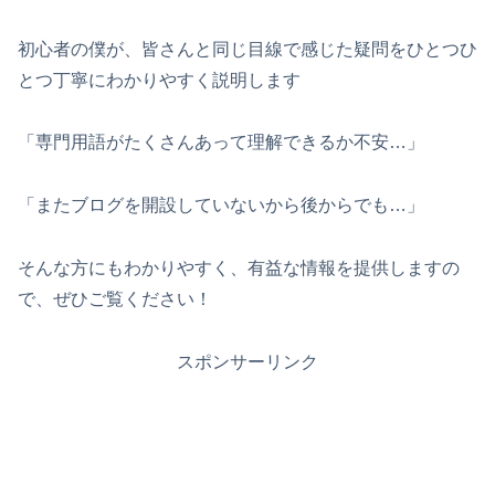
初心者の僕が、皆さんと同じ目線で感じた疑問をひとつひ
とつ丁寧にわかりやすく説明します
「専門用語がたくさんあって理解できるか不安…」
「またブログを開設していないから後からでも…」
そんな方にもわかりやすく、有益な情報を提供しますの
で、ぜひご覧ください！
スポンサーリンク