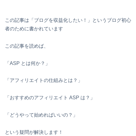
この記事は「ブログを収益化したい！」というブログ初心
者のために書かれています
この記事を読めば、
「ASP とは何か？」
「アフィリエイトの仕組みとは？」
「おすすめのアフィリエイト ASP は？」
「どうやって始めればいいの？」
という疑問が解決します！