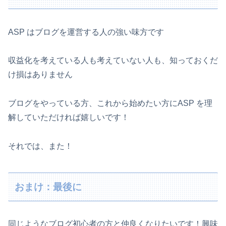
ASP はブログを運営する人の強い味方です
収益化を考えている人も考えていない人も、知っておくだ
け損はありません
ブログをやっている方、これから始めたい方にASP を理
解していただければ嬉しいです！
それでは、また！
おまけ：最後に
同じようなブログ初心者の方と仲良くなりたいです！興味