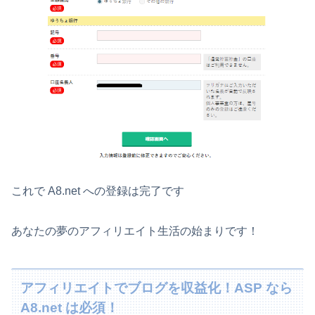
これで A8.net への登録は完了です
あなたの夢のアフィリエイト生活の始まりです！
アフィリエイトでブログを収益化！ASP なら
A8.net は必須！