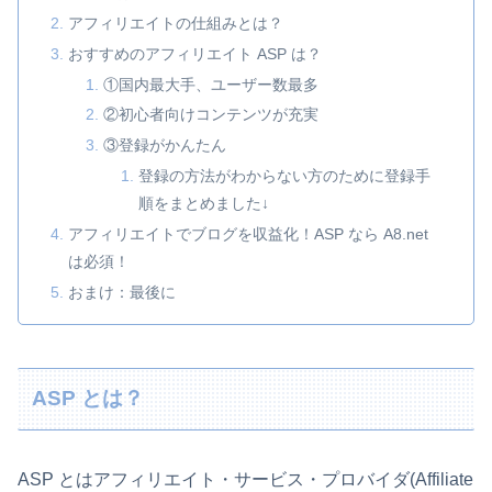
アフィリエイトの仕組みとは？
おすすめのアフィリエイト ASP は？
①国内最大手、ユーザー数最多
②初心者向けコンテンツが充実
③登録がかんたん
登録の方法がわからない方のために登録手
順をまとめました↓
アフィリエイトでブログを収益化！ASP なら A8.net
は必須！
おまけ：最後に
ASP とは？
ASP とはアフィリエイト・サービス・プロバイダ(Affiliate