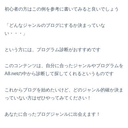
初心者の方はこの例を参考に書いてみると良いでしょう
「どんなジャンルのブログにするか決まっていな
い・・・」
という方には、プログラム診断がおすすめです
このコンテンツは、自分に合ったジャンルやプログラムを
A8.netの中から診断して探してくれるというものです
これからブログを始めたいけど、どのジャンル的確か決ま
っていない方はぜひやってみてください！
あなたに合ったブログジャンルに出会えます！