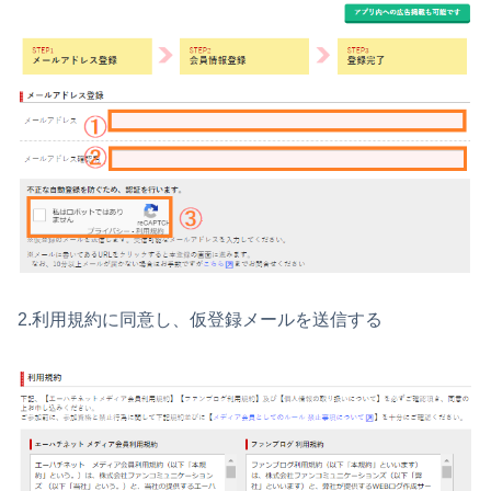
2.利用規約に同意し、仮登録メールを送信する