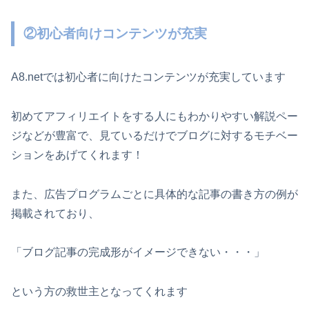
②初心者向けコンテンツが充実
A8.netでは初心者に向けたコンテンツが充実しています
初めてアフィリエイトをする人にもわかりやすい解説ペー
ジなどが豊富で、見ているだけでブログに対するモチベー
ションをあげてくれます！
また、広告プログラムごとに具体的な記事の書き方の例が
掲載されており、
「ブログ記事の完成形がイメージできない・・・」
という方の救世主となってくれます