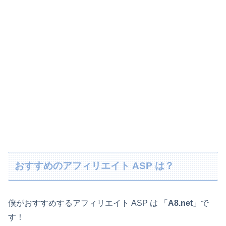
おすすめのアフィリエイト ASP は？
僕がおすすめするアフィリエイト ASP は 「
A8.net
」で
す！