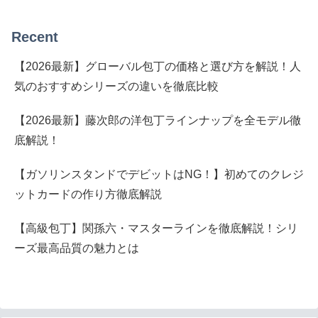
Recent
【2026最新】グローバル包丁の価格と選び方を解説！人
気のおすすめシリーズの違いを徹底比較
【2026最新】藤次郎の洋包丁ラインナップを全モデル徹
底解説！
【ガソリンスタンドでデビットはNG！】初めてのクレジ
ットカードの作り方徹底解説
【高級包丁】関孫六・マスターラインを徹底解説！シリ
ーズ最高品質の魅力とは