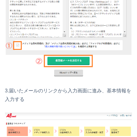
3.届いたメールのリンクから入力画面に進み、基本情報を
入力する