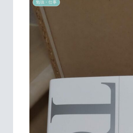
勉強・仕事