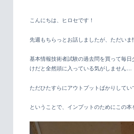
こんにちは、ヒロセです！
先週もちらっとお話しましたが、ただいま
基本情報技術者試験の過去問を買って毎日
けだと全然頭に入っている気がしません…
ただひたすらにアウトプットばかりしてい
ということで、インプットのためにこの本