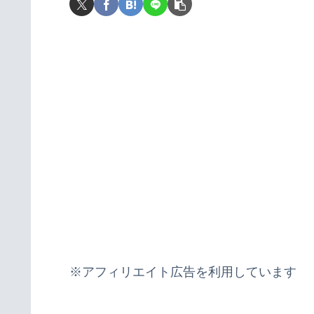
※アフィリエイト広告を利用しています