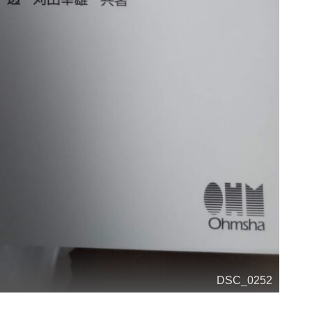
DSC_0252