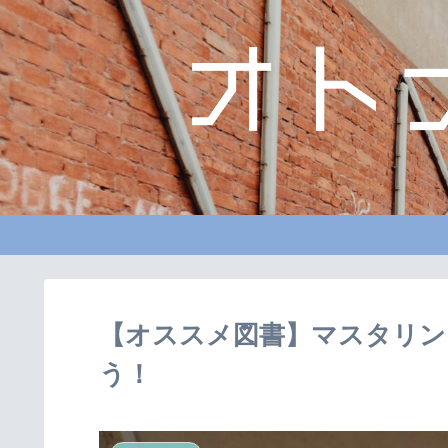
【オススメ図書】マスタリング
う！