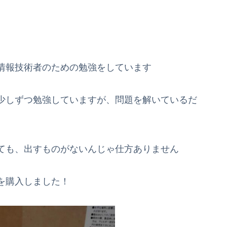
情報技術者のための勉強をしています
少しずつ勉強していますが、問題を解いているだ
ても、出すものがないんじゃ仕方ありません
を購入しました！