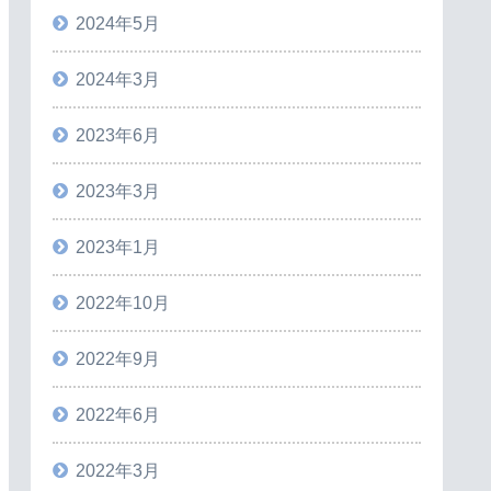
2024年5月
2024年3月
2023年6月
2023年3月
2023年1月
2022年10月
2022年9月
2022年6月
2022年3月