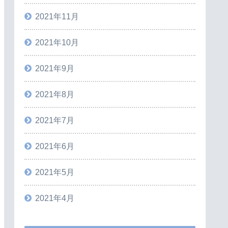
2021年11月
2021年10月
2021年9月
2021年8月
2021年7月
2021年6月
2021年5月
2021年4月