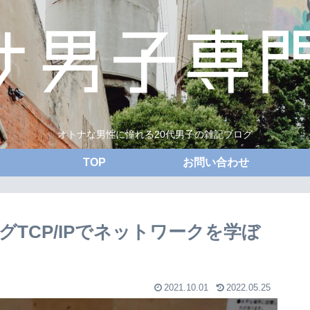
オトナな男性に憧れる20代男子の雑記ブログ
TOP
お問い合わせ
TCP/IPでネットワークを学ぼ
2021.10.01
2022.05.25