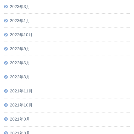
2023年3月
2023年1月
2022年10月
2022年9月
2022年6月
2022年3月
2021年11月
2021年10月
2021年9月
2021年8月