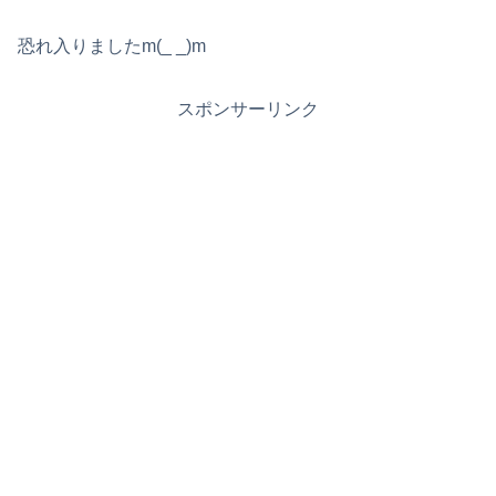
恐れ入りましたm(_ _)m
スポンサーリンク