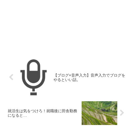
【ブログ×音声入力】音声入力でブログを
やるといい話。
就活生は気をつけろ！就職後に田舎勤務
になると…