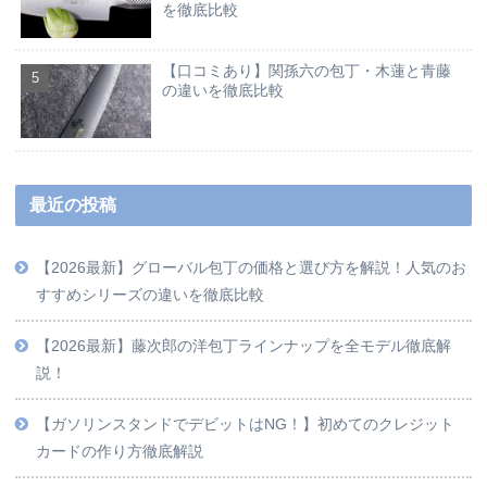
を徹底比較
【口コミあり】関孫六の包丁・木蓮と青藤
の違いを徹底比較
最近の投稿
【2026最新】グローバル包丁の価格と選び方を解説！人気のお
すすめシリーズの違いを徹底比較
【2026最新】藤次郎の洋包丁ラインナップを全モデル徹底解
説！
【ガソリンスタンドでデビットはNG！】初めてのクレジット
カードの作り方徹底解説