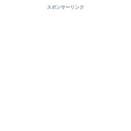
スポンサーリンク