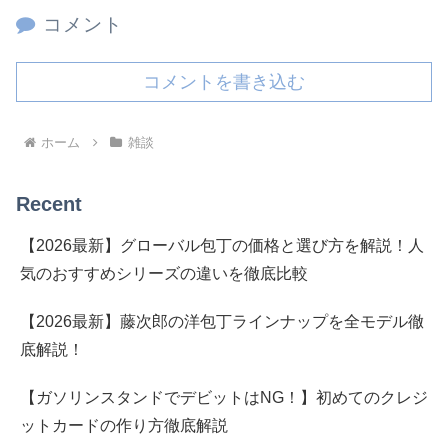
コメント
コメントを書き込む
ホーム
雑談
Recent
【2026最新】グローバル包丁の価格と選び方を解説！人
気のおすすめシリーズの違いを徹底比較
【2026最新】藤次郎の洋包丁ラインナップを全モデル徹
底解説！
【ガソリンスタンドでデビットはNG！】初めてのクレジ
ットカードの作り方徹底解説