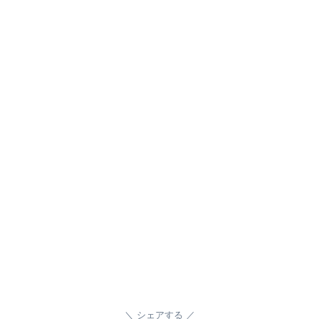
シェアする