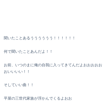
聞いたことあるうううううう！！！！！！
何で聞いたことあんだよ！！
お前、いつのまに俺の自我に入ってきてんだよおおおおお
おいいいい！！
そしていい曲！！
平屋の三世代家族が浮かんでくるよおお