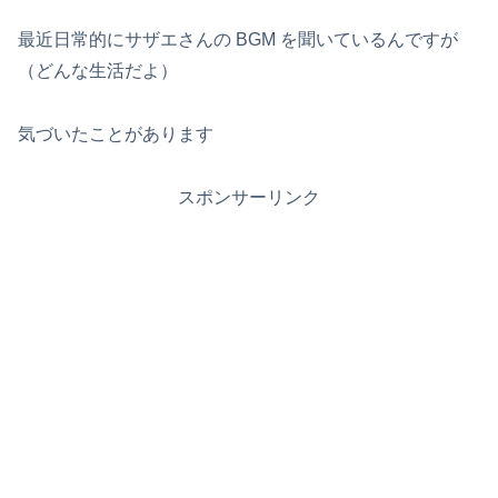
最近日常的にサザエさんの BGM を聞いているんですが
（どんな生活だよ）
気づいたことがあります
スポンサーリンク