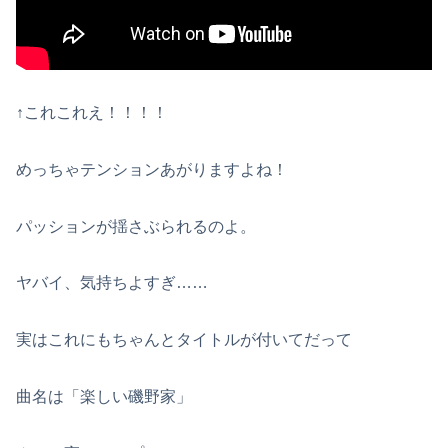
↑これこれえ！！！！
めっちゃテンションあがりますよね！
パッションが揺さぶられるのよ。
ヤバイ、気持ちよすぎ……
実はこれにもちゃんとタイトルが付いてだって
曲名は「楽しい磯野家」