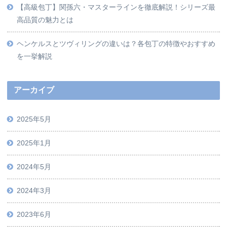
【高級包丁】関孫六・マスターラインを徹底解説！シリーズ最
高品質の魅力とは
ヘンケルスとツヴィリングの違いは？各包丁の特徴やおすすめ
を一挙解説
アーカイブ
2025年5月
2025年1月
2024年5月
2024年3月
2023年6月