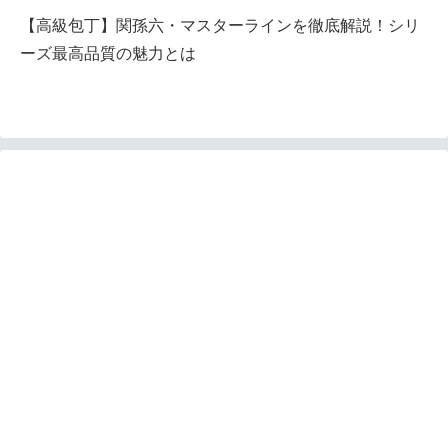
【高級包丁】関孫六・マスターラインを徹底解説！シリ
ーズ最高品質の魅力とは