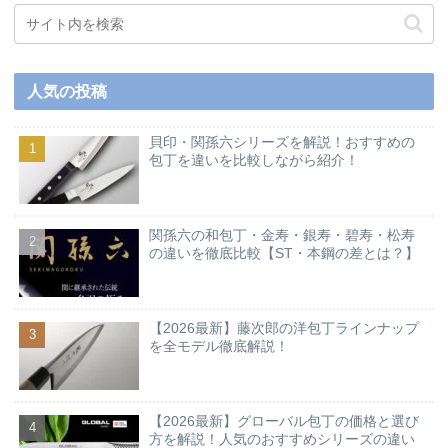
人気の投稿
貝印・関孫六シリーズを解説！おすすめの
包丁を違いを比較しながら紹介！
関孫六の和包丁・金寿・銀寿・碧寿・松寿
の違いを徹底比較【ST・本鋼の差とは？】
【2026最新】藤次郎の洋包丁ラインナップ
を全モデル徹底解説！
【2026最新】グローバル包丁の価格と選び
方を解説！人気のおすすめシリーズの違い