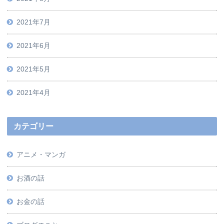
2021年7月
2021年6月
2021年5月
2021年4月
カテゴリー
アニメ・マンガ
お酒の話
お金の話