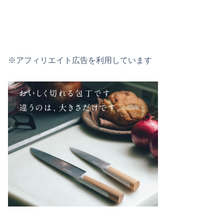
※アフィリエイト広告を利用しています