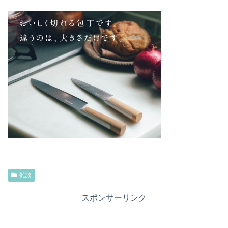
雑談
スポンサーリンク