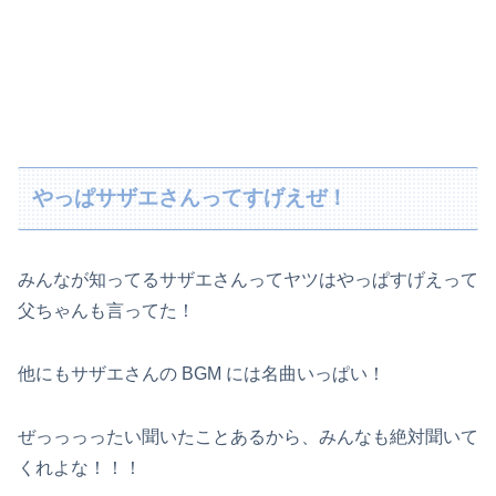
やっぱサザエさんってすげえぜ！
みんなが知ってるサザエさんってヤツはやっぱすげえって
父ちゃんも言ってた！
他にもサザエさんの BGM には名曲いっぱい！
ぜっっっったい聞いたことあるから、みんなも絶対聞いて
くれよな！！！