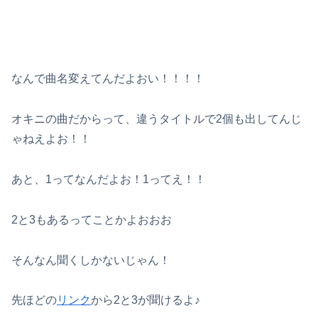
なんで曲名変えてんだよおい！！！！
オキニの曲だからって、違うタイトルで2個も出してんじ
ゃねえよお！！
あと、1ってなんだよお！1ってえ！！
2と3もあるってことかよおおお
そんなん聞くしかないじゃん！
先ほどの
リンク
から2と3が聞けるよ♪