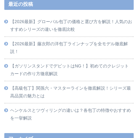
最近の投稿
【2026最新】グローバル包丁の価格と選び方を解説！人気のお
すすめシリーズの違いを徹底比較
【2026最新】藤次郎の洋包丁ラインナップを全モデル徹底解
説！
【ガソリンスタンドでデビットはNG！】初めてのクレジット
カードの作り方徹底解説
【高級包丁】関孫六・マスターラインを徹底解説！シリーズ最
高品質の魅力とは
ヘンケルスとツヴィリングの違いは？各包丁の特徴やおすすめ
を一挙解説