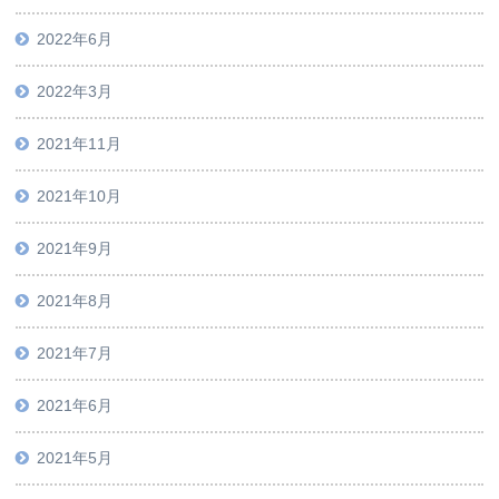
2022年6月
2022年3月
2021年11月
2021年10月
2021年9月
2021年8月
2021年7月
2021年6月
2021年5月