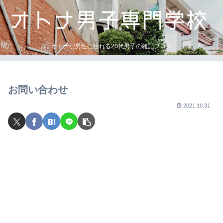
オトナな男性に憧れる20代男子の雑記ブログ
お問い合わせ
2021.10.31