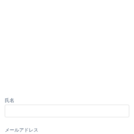
氏名
メールアドレス