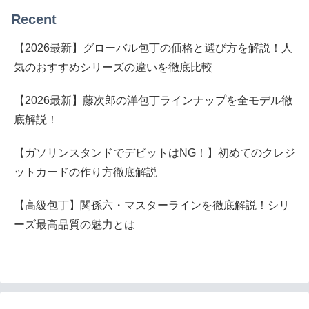
Recent
【2026最新】グローバル包丁の価格と選び方を解説！人
気のおすすめシリーズの違いを徹底比較
【2026最新】藤次郎の洋包丁ラインナップを全モデル徹
底解説！
【ガソリンスタンドでデビットはNG！】初めてのクレジ
ットカードの作り方徹底解説
【高級包丁】関孫六・マスターラインを徹底解説！シリ
ーズ最高品質の魅力とは