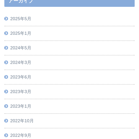
アーカイブ
2025年5月
2025年1月
2024年5月
2024年3月
2023年6月
2023年3月
2023年1月
2022年10月
2022年9月