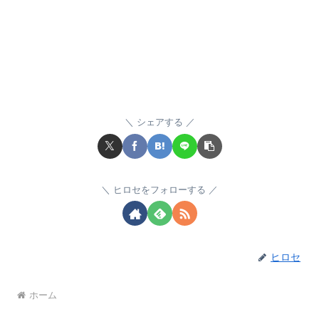
シェアする
ヒロセをフォローする
ヒロセ
ホーム