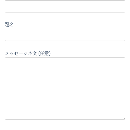
題名
メッセージ本文 (任意)