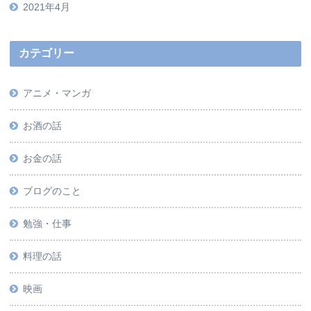
2021年4月
カテゴリー
アニメ・マンガ
お酒の話
お金の話
ブログのこと
勉強・仕事
料理の話
映画