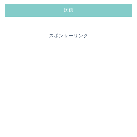
スポンサーリンク